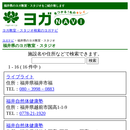
福井県のヨガ教室・スタジオをご紹介致します
ヨガ教室・スタジオ検索のヨガナビ
ヨガナビ
> 福井県のヨガ教室・スタジオ
福井県のヨガ教室・スタジオ
施設名や住所などで検索できます。
1 - 16 ( 16 件中 )
ライブライト
住所：福井県福井市福
TEL：
080－3998－0883
福井自然体健康塾
住所：福井県越前市国高1-1-9
TEL：
0778-21-1920
福井自然体健康塾