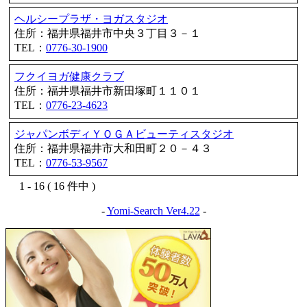
ヘルシープラザ・ヨガスタジオ
住所：福井県福井市中央３丁目３－１
TEL：
0776-30-1900
フクイヨガ健康クラブ
住所：福井県福井市新田塚町１１０１
TEL：
0776-23-4623
ジャパンボディＹＯＧＡビューティスタジオ
住所：福井県福井市大和田町２０－４３
TEL：
0776-53-9567
1 - 16 ( 16 件中 )
-
Yomi-Search Ver4.22
-